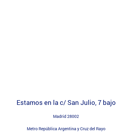
Estamos en la c/ San Julio, 7 bajo
Madrid 28002
Metro República Argentina y Cruz del Rayo