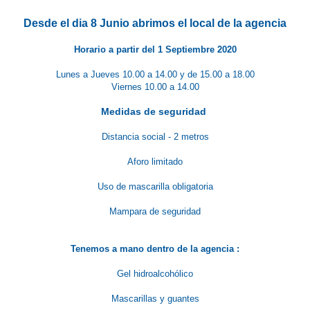
Desde el dia 8 Junio abrimos el local de la agencia
Horario a partir del 1 Septiembre 2020
Lunes a Jueves 10.00 a 14.00 y de 15.00 a 18.00
Viernes 10.00 a 14.00
Medidas de seguridad
Distancia social - 2 metros
Aforo limitado
Uso de mascarilla obligatoria
Mampara de seguridad
Tenemos a mano dentro de la agencia :
Gel hidroalcohólico
Mascarillas y guantes