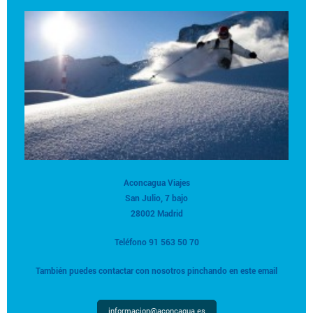
Aconcagua Viajes
San Julio, 7 bajo
28002 Madrid
Teléfono 91 563 50 70
También puedes contactar con nosotros pinchando en este email
informacion@aconcagua.es