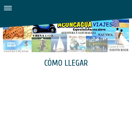
CÓMO LLEGAR