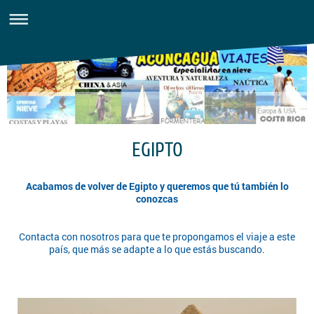
EGIPTO
Acabamos de volver de Egipto y queremos que tú también lo
conozcas
Contacta con nosotros para que te propongamos el viaje a este
país, que más se adapte a lo que estás buscando.