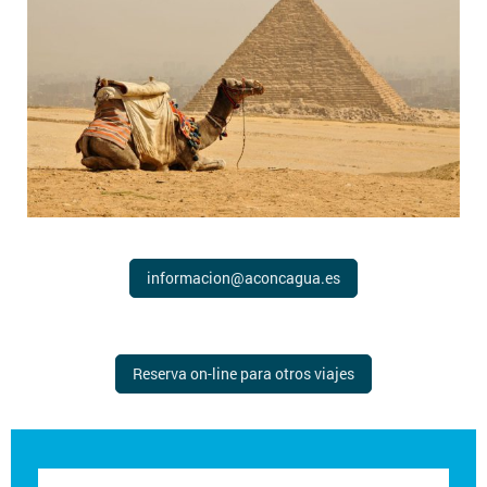
informacion@aconcagua.es
Reserva on-line para otros viajes