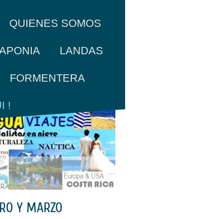
QUIENES SOMOS
APONIA
LANDAS
FORMENTERA
 !
ERO Y MARZO