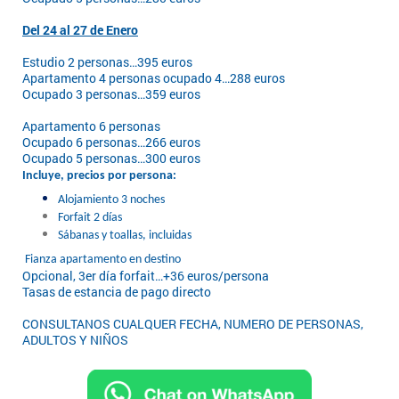
Del 24 al 27 de Enero
Estudio 2 personas…395 euros
Apartamento 4 personas ocupado 4…288 euros
Ocupado 3 personas…359 euros
Apartamento 6 personas
Ocupado 6 personas…266 euros
Ocupado 5 personas…300 euros
Incluye, precios por persona:
Alojamiento 3 noches
Forfait 2 días
Sábanas y toallas, incluidas
Fianza apartamento en destino
Opcional, 3er día forfait…+36 euros/persona
Tasas de estancia de pago directo
CONSULTANOS CUALQUER FECHA, NUMERO DE PERSONAS,
ADULTOS Y NIÑOS