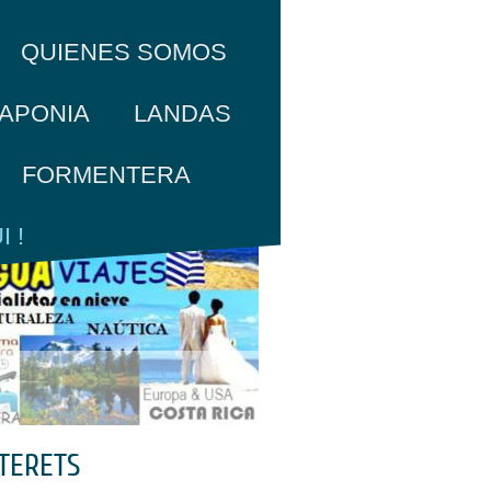
QUIENES SOMOS
APONIA
LANDAS
FORMENTERA
 !
TERETS