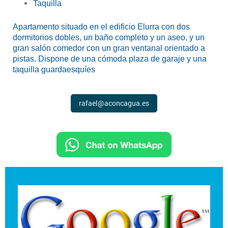
Taquilla
Apartamento situado en el edificio Elurra con dos
dormitorios dobles, un baño completo y un aseo, y un
gran salón comedor con un gran ventanal orientado a
pistas. Dispone de una cómoda plaza de garaje y una
taquilla guardaesquíes
rafael@aconcagua.es