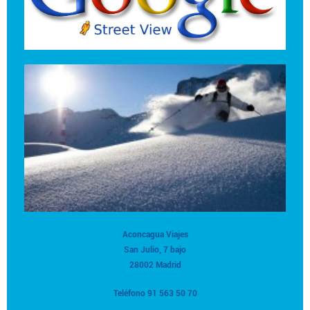
Aconcagua Viajes
San Julio, 7 bajo
28002 Madrid
Teléfono 91 563 50 70