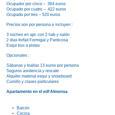
Ocupador por cinco – 364 euros
Ocupado por cuatro – 422 euros
Ocupado por tres – 520 euros
Precios son por persona e incluyen :
3 noches en apt. con 2 hab y salón
2 dias forfait Formigal y Panticosa
Esqui bus a pistas
Opcionales :
Sábanas y toallas 13 euros por persona
Seguros asistencia y rescate
Alquiler material esqui y snowboard
Cursillo y clases particulares
Apartamento en el edf Almonsa
Balcón
Cocina