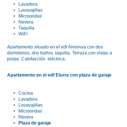
Lavadora
Lavavajillas
Microondas
Nevera
Taquilla
WiFi
Apartamento situado en el edf Almonsa con dos
dormitorios, dos baños, taquilla. Terraza con vistas a
pistas. Calefacción eléctrica.
Apartamento en el edf Elurra con plaza de garaje
Cocina
Lavadora
Lavavajillas
Microondas
Nevera
Plaza de garaje