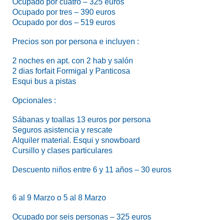
Ocupado por cuatro – 325 euros
Ocupado por tres – 390 euros
Ocupado por dos – 519 euros
Precios son por persona e incluyen :
2 noches en apt. con 2 hab y salón
2 dias forfait Formigal y Panticosa
Esqui bus a pistas
Opcionales :
Sábanas y toallas 13 euros por persona
Seguros asistencia y rescate
Alquiler material. Esqui y snowboard
Cursillo y clases particulares
Descuento niños entre 6 y 11 años – 30 euros
6 al 9 Marzo o 5 al 8 Marzo
Ocupado por seis personas – 325 euros