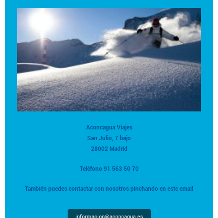
Aconcagua Viajes
San Julio, 7 bajo
28002 Madrid
Teléfono 91 563 50 70
También puedes contactar con nosotros pinchando en este email
informacion@aconcagua.es