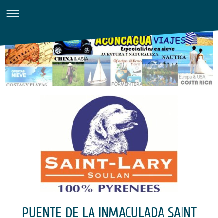
PUENTE DE LA INMACULADA SAINT