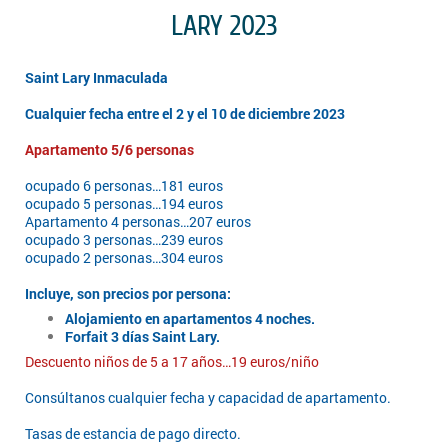
LARY 2023
Saint Lary Inmaculada
Cualquier fecha entre el 2 y el 10 de diciembre 2023
Apartamento 5/6 personas
ocupado 6 personas…181 euros
ocupado 5 personas…194 euros
Apartamento 4 personas…207 euros
ocupado 3 personas…239 euros
ocupado 2 personas…304 euros
Incluye, son precios por persona:
Alojamiento en apartamentos 4 noches.
Forfait 3 días Saint Lary.
Descuento niños de 5 a 17 años…19 euros/niño
Consúltanos cualquier fecha y capacidad de apartamento.
Tasas de estancia de pago directo.