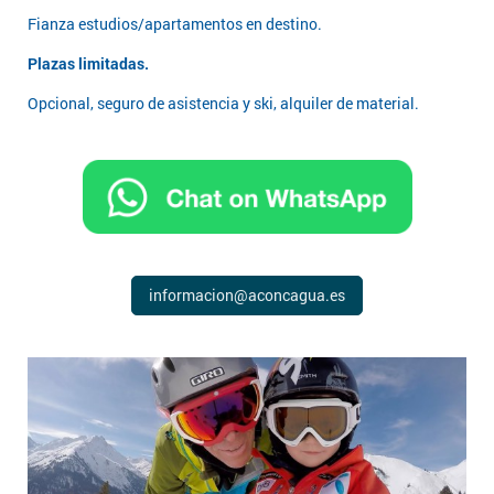
Fianza estudios/apartamentos en destino.
Plazas limitadas.
Opcional, seguro de asistencia y ski, alquiler de material.
informacion@aconcagua.es