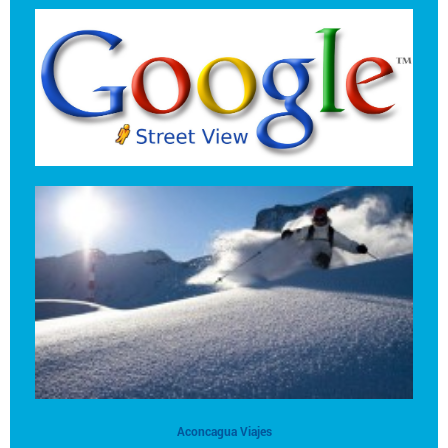
Aconcagua Viajes