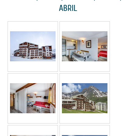
ABRIL