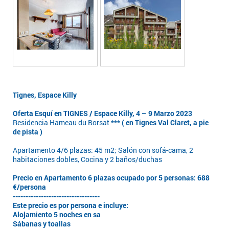
Tignes, Espace Killy
Oferta Esquí en TIGNES / Espace Killy, 4 – 9 Marzo 2023
Residencia Hameau du Borsat ***
( en Tignes Val Claret, a pie
de pista )
Apartamento 4/6 plazas: 45 m2; Salón con sofá-cama, 2
habitaciones dobles, Cocina y 2 baños/duchas
Precio en Apartamento 6 plazas ocupado por 5 personas: 688
€/persona
------------------------------
----
Este precio es por persona e incluye:
Alojamiento 5 noches en sa
Sábanas y toallas