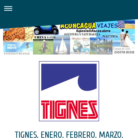
TIGNES, ENERO, FEBRERO, MARZO,