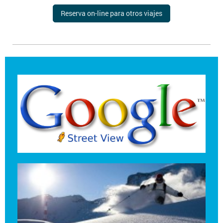
Reserva on-line para otros viajes