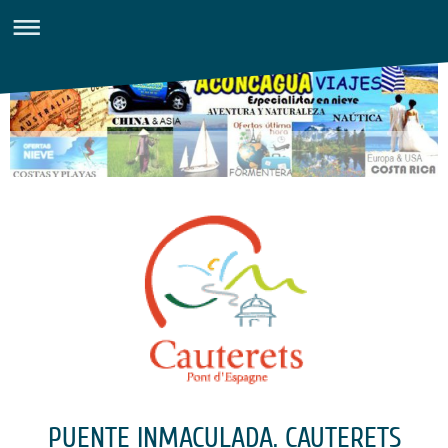
PUENTE INMACULADA. CAUTERETS