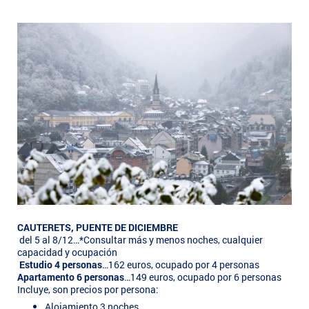
CAUTERETS, PUENTE DE DICIEMBRE
del 5 al 8/12…*Consultar más y menos noches, cualquier
capacidad y ocupación
Estudio 4 personas
…162 euros, ocupado por 4 personas
Apartamento 6 personas
…149 euros, ocupado por 6 personas
Incluye, son precios por persona:
Alojamiento 3 noches