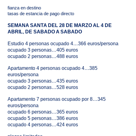
fianza en destino
tasas de estancia de pago directo
SEMANA SANTA DEL 28 DE MARZO AL 4 DE
ABRIL, DE SABADO A SABADO
Estudio 4 personas ocupado 4…366 euros/persona
ocupado 3 personas…405 euros
ocupado 2 personas…488 euros
Apartamento 4 personas ocupado 4…385
euros/persona
ocupado 3 personas…435 euros
ocupado 2 personas…528 euros
Apartamento 7 personas ocupado por 8…345
euros/persona
ocupado 6 personas…365 euros
ocupado 5 personas…386 euros
ocupado 4 personas…424 euros