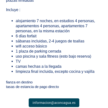
plazas limitadas
Incluye :
alojamiento 7 noches, en estudios 4 personas,
apartamentos 4 personas, apartamentos 7
personas, en la misma estación
6 días forfait
sábanas incluidas, 2-4 juegos de toallas
wifi acceso básico
1 plaza de parking cerrada
uso piscina y sala fitness (esto bajo reserva)
TV
camas hechas a la llegada
limpieza final incluida, excepto cocina y vajilla
fianza en destino
tasas de estancia de pago directo
informacion@aconcagua.es