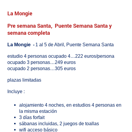
La Mongie
Pre semana Santa, Puente Semana Santa y
semana completa
La Mongie -
1 al 5 de Abril, Puente Semana Santa
estudio 4 personas ocupado 4…222 euros/persona
ocupado 3 personas…249 euros
ocupado 2 personas…305 euros
plazas limitadas
Incluye :
alojamiento 4 noches, en estudios 4 personas en
la misma estación
3 días forfait
sábanas incluidas, 2 juegos de toallas
wifi acceso básico