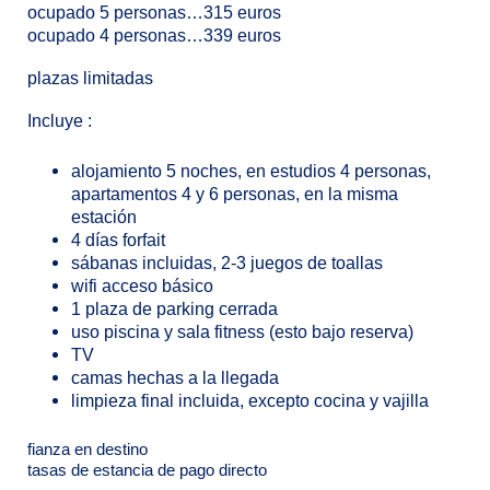
ocupado 5 personas…315 euros
ocupado 4 personas…339 euros
plazas limitadas
Incluye :
alojamiento 5 noches, en estudios 4 personas,
apartamentos 4 y 6 personas, en la misma
estación
4 días forfait
sábanas incluidas, 2-3 juegos de toallas
wifi acceso básico
1 plaza de parking cerrada
uso piscina y sala fitness (esto bajo reserva)
TV
camas hechas a la llegada
limpieza final incluida, excepto cocina y vajilla
fianza en destino
tasas de estancia de pago directo