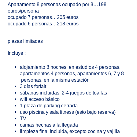
Apartamento 8 personas ocupado por 8…198
euros/persona
ocupado 7 personas…205 euros
ocupado 6 personas…218 euros
plazas limitadas
Incluye :
alojamiento 3 noches, en estudios 4 personas,
apartamentos 4 personas, apartamentos 6, 7 y 8
personas, en la misma estación
3 días forfait
sábanas incluidas, 2-4 juegos de toallas
wifi acceso básico
1 plaza de parking cerrada
uso piscina y sala fitness (esto bajo reserva)
TV
camas hechas a la llegada
limpieza final incluida, excepto cocina y vajilla