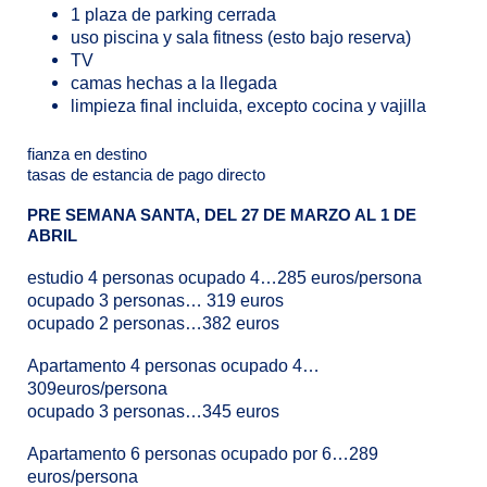
1 plaza de parking cerrada
uso piscina y sala fitness (esto bajo reserva)
TV
camas hechas a la llegada
limpieza final incluida, excepto cocina y vajilla
fianza en destino
tasas de estancia de pago directo
PRE SEMANA SANTA, DEL 27 DE MARZO AL 1 DE
ABRIL
estudio 4 personas ocupado 4…285 euros/persona
ocupado 3 personas… 319 euros
ocupado 2 personas…382 euros
Apartamento 4 personas ocupado 4…
309euros/persona
ocupado 3 personas…345 euros
Apartamento 6 personas ocupado por 6…289
euros/persona