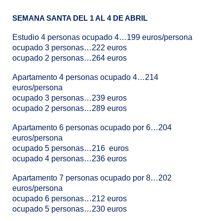
SEMANA SANTA DEL 1 AL 4 DE ABRIL
Estudio 4 personas ocupado 4…199 euros/persona
ocupado 3 personas…222 euros
ocupado 2 personas…264 euros
Apartamento 4 personas ocupado 4…214
euros/persona
ocupado 3 personas…239 euros
ocupado 2 personas…289 euros
Apartamento 6 personas ocupado por 6…204
euros/persona
ocupado 5 personas…216 euros
ocupado 4 personas…236 euros
Apartamento 7 personas ocupado por 8…202
euros/persona
ocupado 6 personas…212 euros
ocupado 5 personas…230 euros