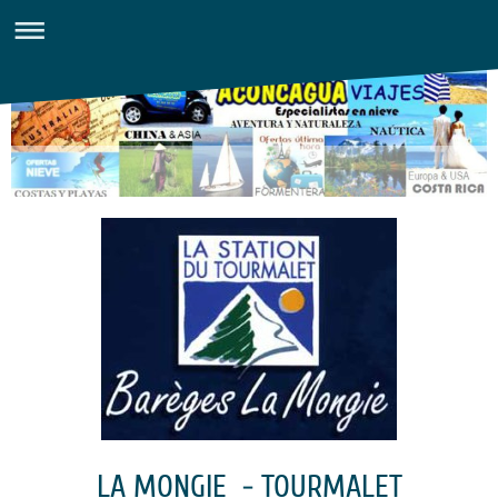
LA MONGIE - TOURMALET