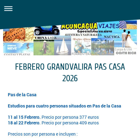
FEBRERO GRANDVALIRA PAS CASA
2026
Pas de la Casa
Estudios para cuatro personas situados en Pas de la Casa
11 al 15 Febrero.
Precio por persona 377 euros
18 al 22 Febrero
. Precio por persona 409 euros
Precios son por persona e incluyen :