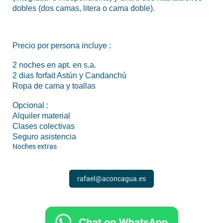
dobles (dos camas, litera o cama doble).
Precio por persona incluye :
2 noches en apt. en s.a.
2 dias forfait Astún y Candanchú
Ropa de cama y toallas
Opcional :
Alquiler material
Clases colectivas
Seguro asistencia
Noches extras
rafael@aconcagua.es