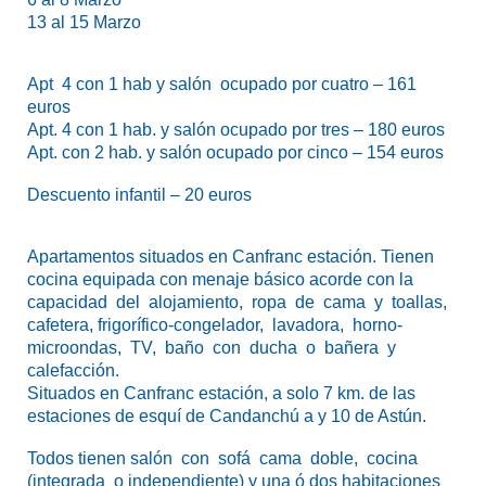
13 al 15 Marzo
Apt 4 con 1 hab y salón ocupado por cuatro – 161
euros
Apt. 4 con 1 hab. y salón ocupado por tres – 180 euros
Apt. con 2 hab. y salón ocupado por cinco – 154 euros
Descuento infantil – 20 euros
Apartamentos situados en Canfranc estación. Tienen
cocina equipada con menaje básico acorde con la
capacidad del alojamiento, ropa de cama y toallas,
cafetera, frigorífico-congelador, lavadora, horno-
microondas, TV, baño con ducha o bañera y
calefacción.
Situados en Canfranc estación, a solo 7 km. de las
estaciones de esquí de Candanchú a y 10 de Astún.
Todos tienen salón con sofá cama doble, cocina
(integrada o independiente) y una ó dos habitaciones