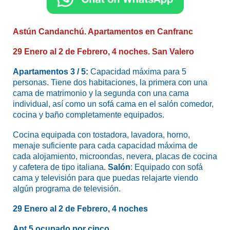
Astún Candanchú. Apartamentos en Canfranc
29 Enero al 2 de Febrero, 4 noches. San Valero
Apartamentos 3 / 5:
Capacidad máxima para 5
personas. Tiene dos habitaciones, la primera con una
cama de matrimonio y la segunda con una cama
individual, así como un sofá cama en el salón comedor,
cocina y baño completamente equipados.
Cocina equipada con tostadora, lavadora, horno,
menaje suficiente para cada capacidad máxima de
cada alojamiento, microondas, nevera, placas de cocina
y cafetera de tipo italiana.
Salón
: Equipado con sofá
cama y televisión para que puedas relajarte viendo
algún programa de televisión.
29 Enero al 2 de Febrero, 4 noches
Apt 5 ocupado por cinco