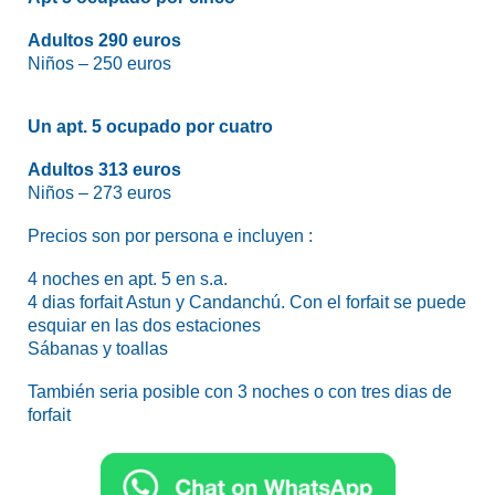
Adultos 290 euros
Niños – 250 euros
Un apt. 5 ocupado por cuatro
Adultos 313 euros
Niños – 273 euros
Precios son por persona e incluyen :
4 noches en apt. 5 en s.a.
4 dias forfait Astun y Candanchú. Con el forfait se puede
esquiar en las dos estaciones
Sábanas y toallas
También seria posible con 3 noches o con tres dias de
forfait