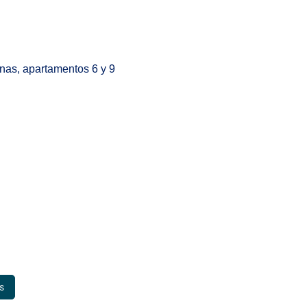
nas, apartamentos 6 y 9
s