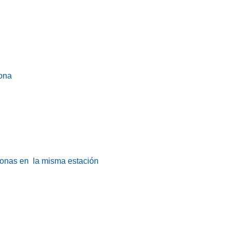
ona
sonas en la misma estación