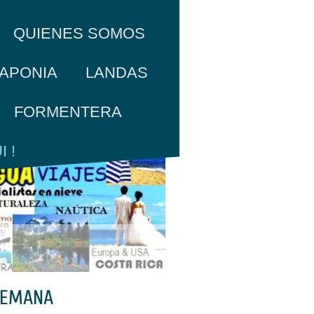
QUIENES SOMOS
APONIA
LANDAS
FORMENTERA
 !
 SEMANA