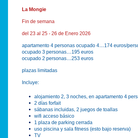
La Mongie
Fin de semana
del 23 al 25 - 26 de Enero 2026
apartamento 4 personas ocupado 4…174 euros/pers
ocupado 3 personas…195 euros
ocupado 2 personas…253 euros
plazas limitadas
Incluye:
alojamiento 2, 3 noches, en apartamento 4 per
2 días forfait
sábanas incluidas, 2 juegos de toallas
wifi acceso básico
1 plaza de parking cerrada
uso piscina y sala fitness (esto bajo reserva)
TV