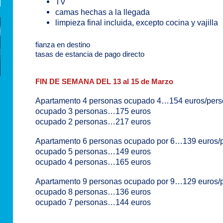
TV
camas hechas a la llegada
limpieza final incluida, excepto cocina y vajilla
fianza en destino
tasas de estancia de pago directo
FIN DE SEMANA DEL 13 al 15 de Marzo
Apartamento 4 personas ocupado 4…154 euros/per
ocupado 3 personas…175 euros
ocupado 2 personas…217 euros
Apartamento 6 personas ocupado por 6…139 euros/
ocupado 5 personas…149 euros
ocupado 4 personas…165 euros
Apartamento 9 personas ocupado por 9…129 euros/
ocupado 8 personas…136 euros
ocupado 7 personas…144 euros