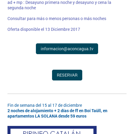
ad + mp : Desayuno primera noche y desayuno y cena la
segunda noche
Consultar para más o menos personas o más noches
Oferta disponible el 13 Diciembre 2017
informacion@aconcagua.tv
RESERVAR
Fin de semana del 15 al 17 de diciembre
2 noches de alojamiento + 2 días de ff en Boí Taüll, en
apartamentos LA SOLANA desde 59 euros