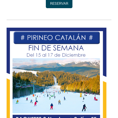
RESERVAR