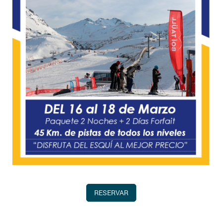
RESERVAR