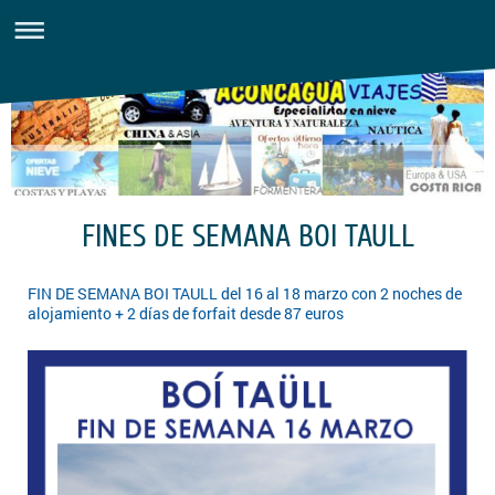
FINES DE SEMANA BOI TAULL
FIN DE SEMANA BOI TAULL del 16 al 18 marzo con 2 noches de
alojamiento + 2 días de forfait desde 87 euros