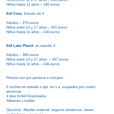
Niños hasta 11 años – 140 euros
Edf Cims
. Estudio de 4
Adultos – 379 euros
Niños entre 12 y 17 años – 341 euros
Niños hasta 11 años – 140 euros
Edf Lake Placid
, en estudio 4
Adultos – 385 euros
Niños entre 12 y 17 años – 347 euros
Niños hasta 11 años – 146 euros
Precios son por persona e incluyen :
5 noches en estudio o apt. en s.a. ocupados por cuatro
personas
4 dias forfait Grandvalira
Sábanas y toallas
Opcional : Alquiler material, seguros asistencia, clases