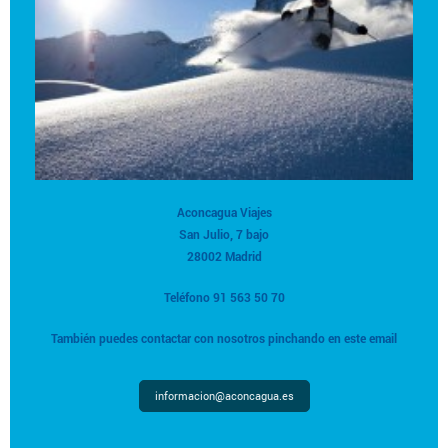
Aconcagua Viajes
San Julio, 7 bajo
28002 Madrid
Teléfono 91 563 50 70
También puedes contactar con nosotros pinchando en este email
informacion@aconcagua.es