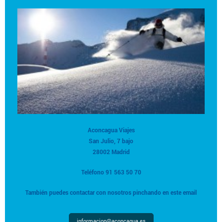
Aconcagua Viajes
San Julio, 7 bajo
28002 Madrid
Teléfono 91 563 50 70
También puedes contactar con nosotros pinchando en este email
informacion@aconcagua.es