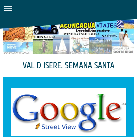
VAL D ISERE. SEMANA SANTA