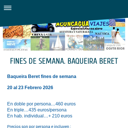
FINES DE SEMANA. BAQUEIRA BERET
Baqueira Beret fines de semana
20 al 23 Febrero 2026
En doble por persona…460 euros
En triple…435 euros/persona
En hab. individual…+ 210 euros
Precios son por persona e incluyen :