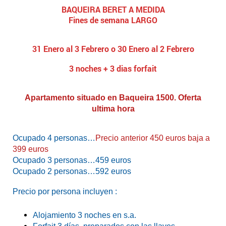
BAQUEIRA BERET A MEDIDA
Fines de semana LARGO
31 Enero al 3 Febrero o 30 Enero al 2 Febrero
3 noches + 3 dias forfait
Apartamento situado en Baqueira 1500. Oferta
ultima hora
Ocupado 4 personas…
Precio anterior 450 euros baja a
399 euros
Ocupado 3 personas…459 euros
Ocupado 2 personas…592 euros
Precio por persona incluyen :
Alojamiento 3 noches
en s.a.