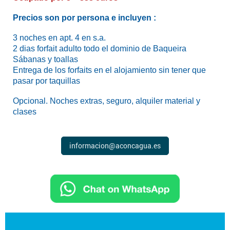
Precios son por persona e incluyen :
3 noches en apt. 4 en s.a.
2 dias forfait adulto todo el dominio de Baqueira
Sábanas y toallas
Entrega de los forfaits en el alojamiento sin tener que
pasar por taquillas
Opcional. Noches extras, seguro, alquiler material y
clases
informacion@aconcagua.es