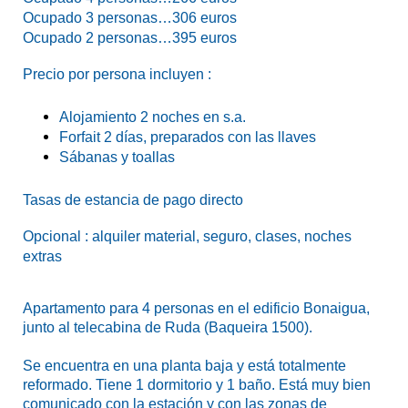
Ocupado 3 personas…306 euros
Ocupado 2 personas…395 euros
Precio por persona incluyen :
Alojamiento 2 noches
en s.a.
Forfait 2 días, preparados con las llaves
Sábanas y toallas
Tasas de estancia de pago directo
Opcional : alquiler material, seguro, clases, noches
extras
Apartamento para 4 personas en el edificio Bonaigua,
junto al telecabina de Ruda (Baqueira 1500).
Se encuentra en una planta baja y está totalmente
reformado. Tiene 1 dormitorio y 1 baño. Está muy bien
comunicado con la estación y con las zonas de