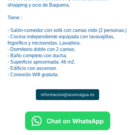
shopping y ocio de Baqueira.
Tiene :
- Salón-comedor con sofá con camas nido (2 personas.)
- Cocina independiente equipada con lavavajillas,
frigorífico y microondas. Lavadora.
- Dormitorio doble con 2 camas.
- Baño completo con ducha.
- Superficie aproximada: 46 m2.
- Edificio con ascensor.
- Conexión Wifi gratuita.
informacion@aconcagua.es