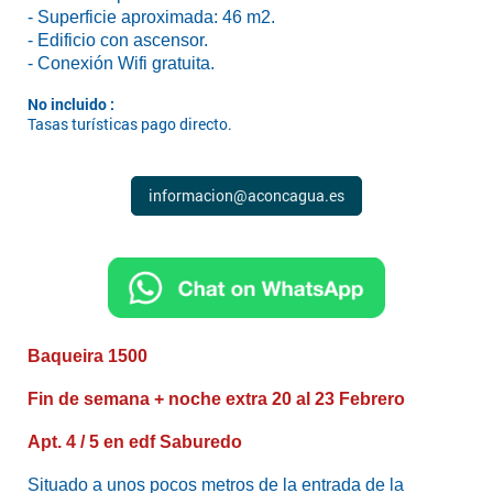
- Superficie aproximada: 46 m2.
- Edificio con ascensor.
- Conexión Wifi gratuita.
No incluido :
Tasas turísticas pago directo.
informacion@aconcagua.es
Baqueira 1500
Fin de semana + noche extra 20 al 23 Febrero
Apt. 4 / 5 en edf Saburedo
Situado a unos pocos metros de la entrada de la