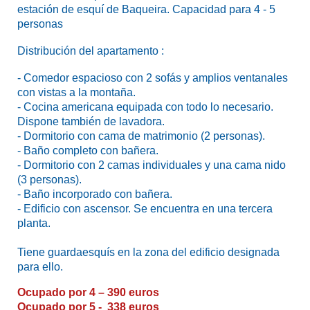
estación de esquí de Baqueira. Capacidad para 4 - 5
personas
Distribución del apartamento :
- Comedor espacioso con 2 sofás y amplios ventanales
con vistas a la montaña.
- Cocina americana equipada con todo lo necesario.
Dispone también de lavadora.
- Dormitorio con cama de matrimonio (2 personas).
- Baño completo con bañera.
- Dormitorio con 2 camas individuales y una cama nido
(3 personas).
- Baño incorporado con bañera.
- Edificio con ascensor. Se encuentra en una tercera
planta.
Tiene guardaesquís en la zona del edificio designada
para ello.
Ocupado por 4 – 390 euros
Ocupado por 5 - 338 euros