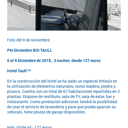
Foto del 9 de noviembre
Pte Diciembre BOI TAULL
6 al 9 Diciembre de 2018 , 3 noches desde 127 euros
Hotel Taull **
En la construcción del hotel se ha dado un especial énfasis en
la utilización de elementos naturales, como madera, piedra y
pizarra. Cuenta con un total de 67 habitaciones repartidas en 3
plantas. Dispone de vestíbulo, sala de TV, sala de estar, bar y
restaurante. Como prestación adicional, tendrá la posibilidad
de usar el servicio de lavandería y para que pueda aparcar su
vehículo, tiene plazas de garaje disponibles.
Hab. triple ad - 127 euros