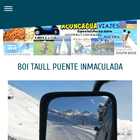
BOI TAULL PUENTE INMACULADA