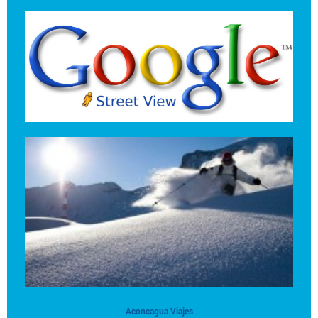
Aconcagua Viajes