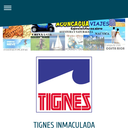
TIGNES INMACULADA