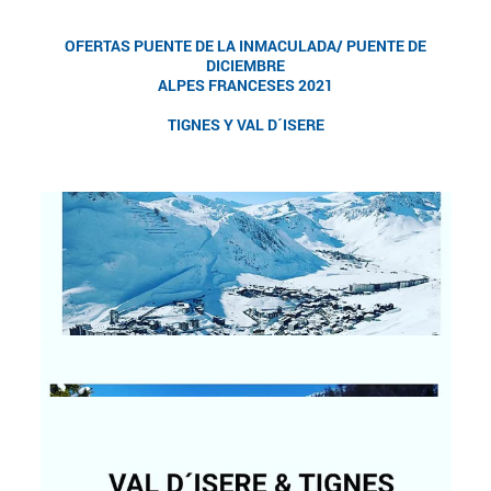
OFERTAS PUENTE DE LA INMACULADA/ PUENTE DE
DICIEMBRE
ALPES FRANCESES
2021
TIGNES Y VAL D´ISERE