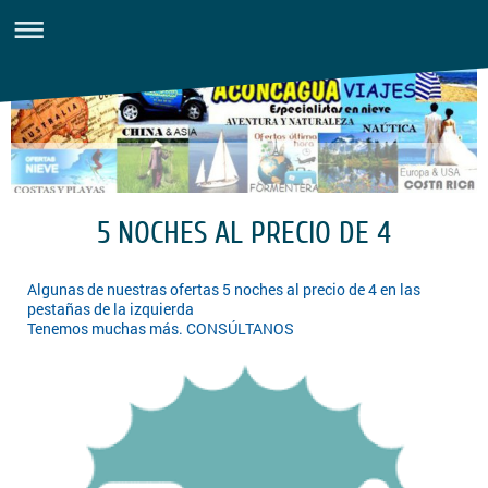
5 NOCHES AL PRECIO DE 4
Algunas de nuestras ofertas 5 noches al precio de 4 en las
pestañas de la izquierda
Tenemos muchas más. CONSÚLTANOS