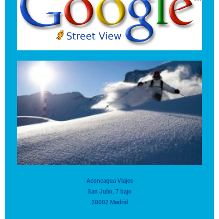
Aconcagua Viajes
San Julio, 7 bajo
28002 Madrid