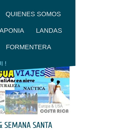
QUIENES SOMOS
APONIA
LANDAS
FORMENTERA
 !
& SEMANA SANTA