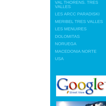
VAL THORENS. TRES
VALLES
LES ARCC PARADISKI
MERIBEL TRES VALLES
LES MENUIRES
DOLOMITAS
NORUEGA
MACEDONIA NORTE
USA