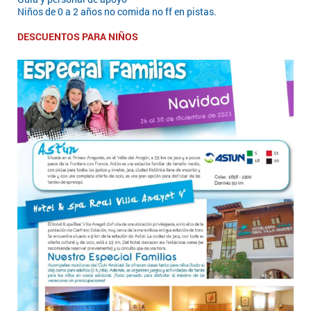
Niños de 0 a 2 años no comida no ff en pistas.
DESCUENTOS PARA NIÑOS