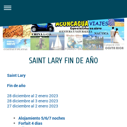
SAINT LARY FIN DE AÑO
Saint Lary
Fin de año
28 diciembre al 2 enero 2023
28 diciembre al 3 enero 2023
27 diciembre al 2 enero 2023
Alojamiento 5/6/7 noches
Forfait 4 días